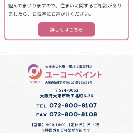
組んでまいりますので、住まいに関するご相談があり
ましたら、お気軽にお声がけください。
詳しくはこちら
〒574-0052
大阪府大東市新田北町6-26
072-800-8107
TEL
072-800-8108
FAX
【営業】9:00-18:00 【定休日】日・祝
※時間外もご相談が可能です