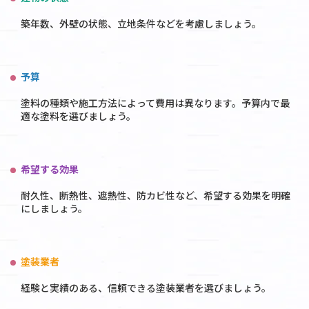
築年数、外壁の状態、立地条件などを考慮しましょう。
予算
塗料の種類や施工方法によって費用は異なります。予算内で最
適な塗料を選びましょう。
希望する効果
耐久性、断熱性、遮熱性、防カビ性など、希望する効果を明確
にしましょう。
塗装業者
経験と実績のある、信頼できる塗装業者を選びましょう。