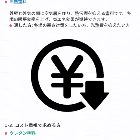
断熱塗料
外壁と外気の間に空気層を作り、熱伝導を抑える塗料です。冬
場の暖房効率を上げ、省エネ効果が期待できます。
適した方:
冬場の寒さ対策をしたい方、光熱費を抑えたい方
1-3. コスト重視で求める方
ウレタン塗料