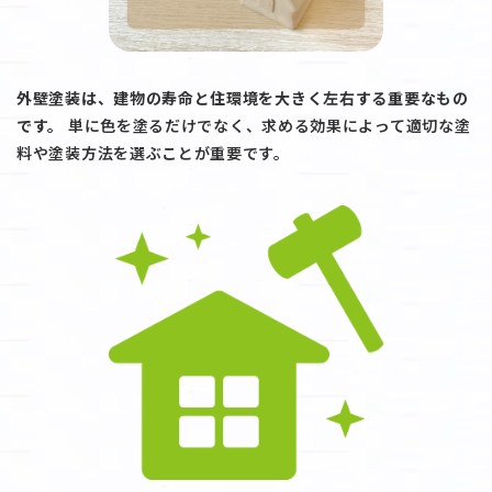
外壁塗装は、建物の寿命と住環境を大きく左右する重要なもの
です。
単に色を塗るだけでなく、求める効果によって適切な塗
料や塗装方法を選ぶことが重要です。