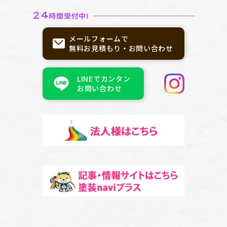
24
時間受付中!
メールフォームで
無料お見積もり・お問い合わせ
LINEでカンタン
お問い合わせ
記事バナー
記事・情報サイトはこちら塗装
naviプラス