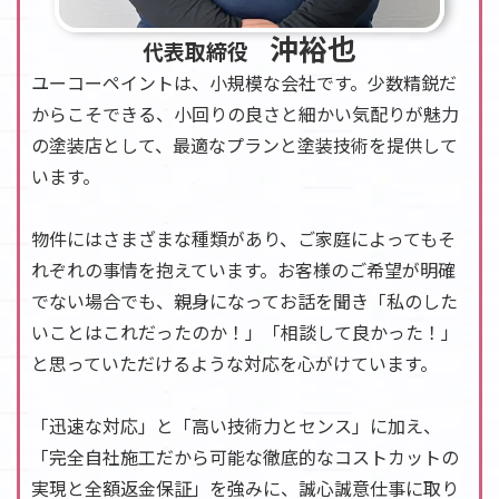
沖裕也
代表取締役
ユーコーペイントは、小規模な会社です。少数精鋭だ
からこそできる、小回りの良さと細かい気配りが魅力
の塗装店として、最適なプランと塗装技術を提供して
います。
物件にはさまざまな種類があり、ご家庭によってもそ
れぞれの事情を抱えています。お客様のご希望が明確
でない場合でも、親身になってお話を聞き「私のした
いことはこれだったのか！」「相談して良かった！」
と思っていただけるような対応を心がけています。
「迅速な対応」と「高い技術力とセンス」に加え、
「完全自社施工だから可能な徹底的なコストカットの
実現と全額返金保証」を強みに、誠心誠意仕事に取り