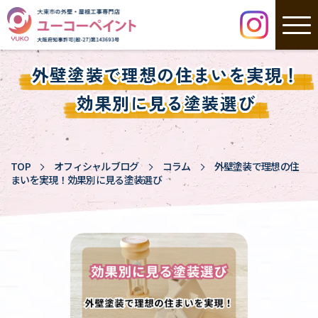
外壁塗装で理想の住まいを実現！
効果別に見る塗装選び
TOP
オフィシャルブログ
コラム
外壁塗装で理想の住
まいを実現！
効果別に見る塗装選び