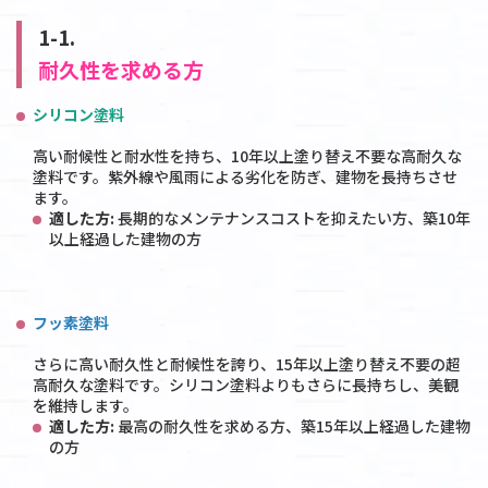
1-1.
耐久性を求める方
シリコン塗料
高い耐候性と耐水性を持ち、10年以上塗り替え不要な高耐久な
塗料です。紫外線や風雨による劣化を防ぎ、建物を長持ちさせ
ます。
適した方:
長期的なメンテナンスコストを抑えたい方、築10年
以上経過した建物の方
フッ素塗料
さらに高い耐久性と耐候性を誇り、15年以上塗り替え不要の超
高耐久な塗料です。シリコン塗料よりもさらに長持ちし、美観
を維持します。
適した方:
最高の耐久性を求める方、築15年以上経過した建物
の方