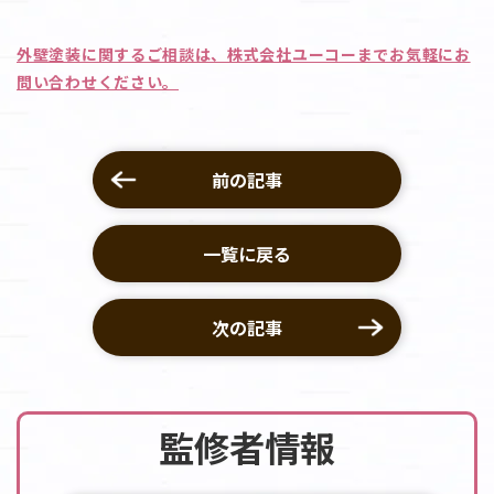
外壁塗装に関するご相談は、株式会社ユーコーまでお気軽にお
問い合わせください。
前の記事
一覧に戻る
次の記事
監修者情報