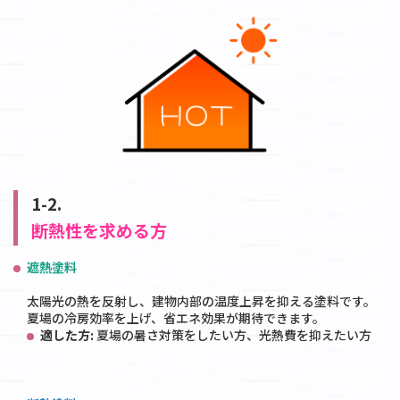
1-2.
断熱性を求める方
遮熱塗料
太陽光の熱を反射し、建物内部の温度上昇を抑える塗料です。
夏場の冷房効率を上げ、省エネ効果が期待できます。
適した方:
夏場の暑さ対策をしたい方、光熱費を抑えたい方