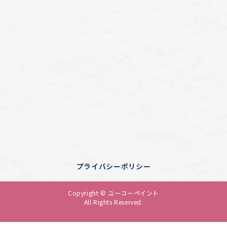
プライバシーポリシー
Copyright © ユーコーペイント
All Rights Reserved.