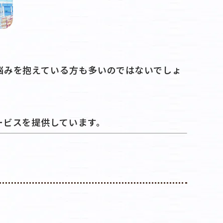
悩みを抱えている方も多いのではないでしょ
ービスを提供しています。