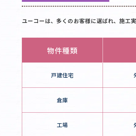
ユーコーは、多くのお客様に選ばれ、施工
物件種類
戸建住宅
倉庫
工場