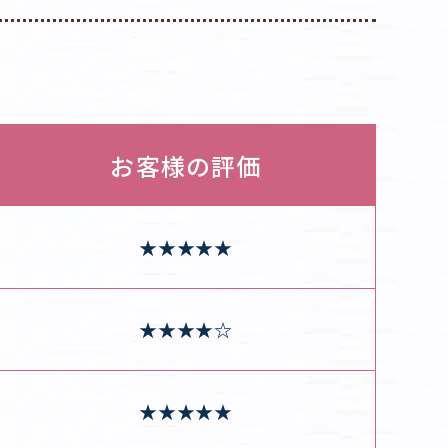
お客様の評価
★★★★★
★★★★☆
★★★★★