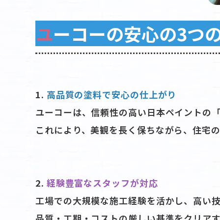
ユーコーの安心の3つ
1.
高品質の塗料で安心の仕上がり
ユーコーは、信頼性の高い日本ペイントの
これにより、美観を長く保ちながら、住宅
2.
経験豊富なスタッフが対応
工場での大規模な施工経験を活かし、高い
品質・工期・コストの厳しい基準をクリアす