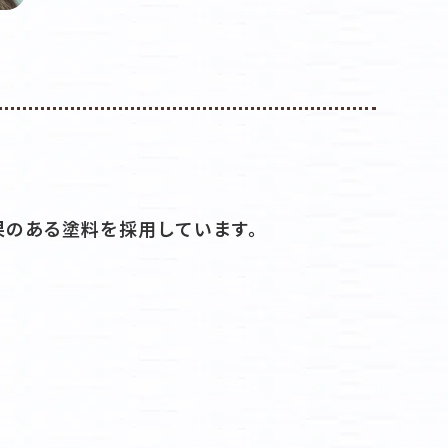
果のある塗料を採用しています。