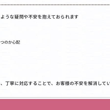
のような疑問や不安を抱えておられます
持つのか心配
、丁寧に対応することで、お客様の不安を解消して