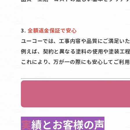
3.
全額返金保証で安心
ユーコーでは、工事内容や品質にご満足い
例えば、契約と異なる塗料の使用や塗装工
これにより、万が一の際にも安心してご利用
実績とお客様の声