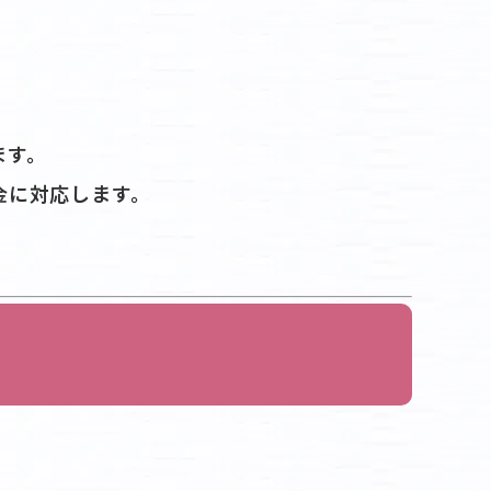
ます。
金に対応します。