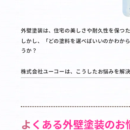
外壁塗装は、住宅の美しさや耐久性を保つ
しかし、「どの塗料を選べばいいのかわか
うか？
株式会社ユーコーは、こうしたお悩みを解
よくある外壁塗装のお