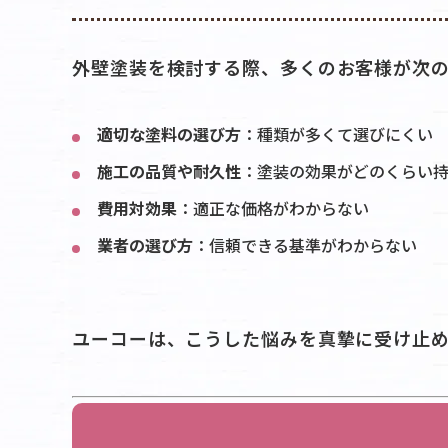
外壁塗装を検討する際、多くのお客様が次
適切な塗料の選び方
：種類が多くて選びにくい
施工の品質や耐久性
：塗装の効果がどのくらい
費用対効果
：適正な価格がわからない
業者の選び方
：信頼できる基準がわからない
ユーコーは、こうした悩みを真摯に受け止め