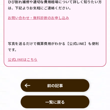
ひび割れ補修
や
適切な費用相場
について詳しく知りたい方
は、下記よりお気軽にご連絡ください。
お問い合わせ・無料診断のお申し込み
写真を送るだけで概算費用がわかる【公式LINE】も便利
です。
公式LINEはこちら
前の記事
一覧に戻る