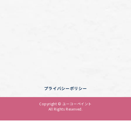
プライバシーポリシー
Copyright © ユーコーペイント
All Rights Reserved.