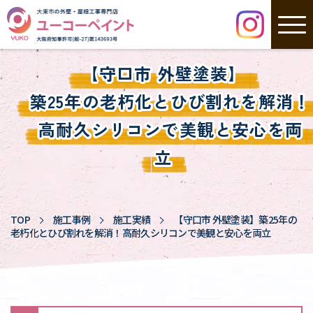
【守口市 外壁塗装】
築25年の老朽化とひび割れを解消！
高耐久シリコンで美観と安心を両
立
TOP
施工事例
施工実績
【守口市 外壁塗装】
築25年の
老朽化とひび割れを解消！
高耐久シリコンで美観と安心を両立