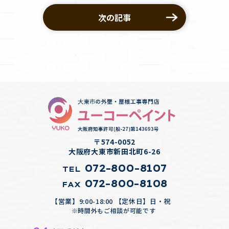
次の記事
〒574-0052
大阪府大東市新田北町6-26
072-800-8107
TEL
072-800-8108
FAX
【営業】9:00-18:00 【定休日】日・祝
※時間外もご相談が可能です