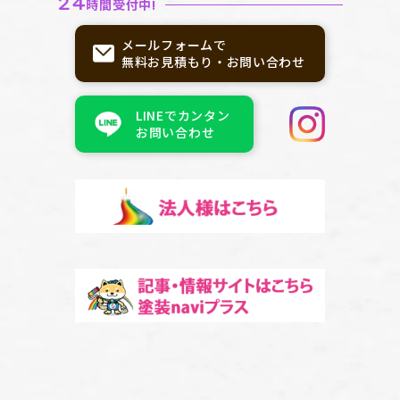
24
時間受付中!
メールフォームで
無料お見積もり・お問い合わせ
LINEでカンタン
お問い合わせ
記事バナー
記事・情報サイトはこちら塗装
naviプラス